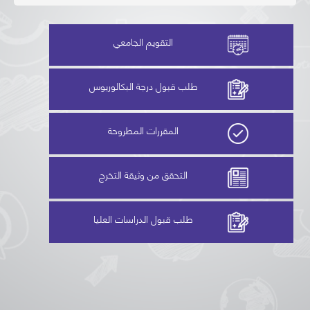
التقويم الجامعي
طلب قبول درجة البكالوريوس
المقررات المطروحة
التحقق من وثيقة التخرج
طلب قبول الدراسات العليا