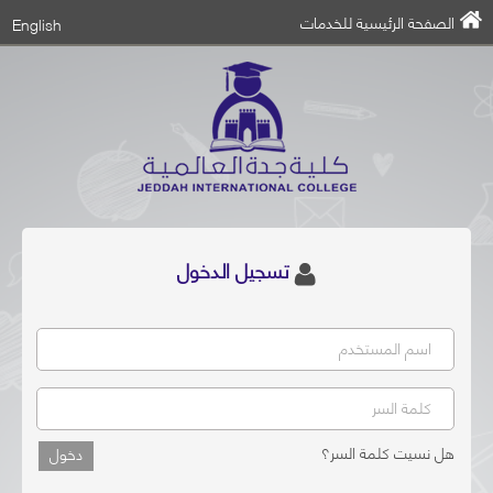
الصفحة الرئيسية للخدمات
English
تسجيل الدخول
اسم المستخدم
كلمة السر
هل نسيت كلمة السر؟
دخول