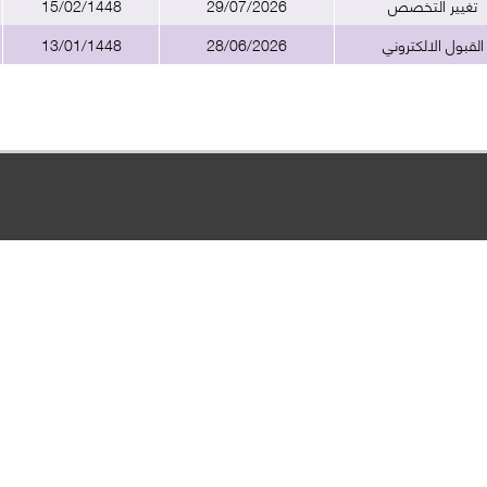
تغيير التخصص
29/07/2026
15/02/1448
القبول الالكتروني
28/06/2026
13/01/1448