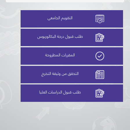
التقويم الجامعي
طلب قبول درجة البكالوريوس
المقررات المطروحة
التحقق من وثيقة التخرج
طلب قبول الدراسات العليا