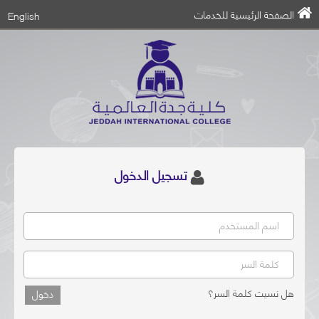
الصفحة الرئيسية للخدمات
English
تسجيل الدخول
اسم المستخدم
كلمة السر
هل نسيت كلمة السر؟
دخول